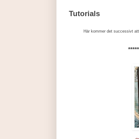
Tutorials
Här kommer det successivt att 
****